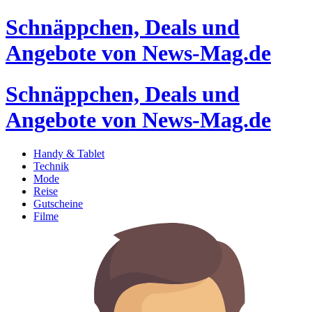
Schnäppchen, Deals und
Angebote von News-Mag.de
Schnäppchen, Deals und
Angebote von News-Mag.de
Handy & Tablet
Technik
Mode
Reise
Gutscheine
Filme