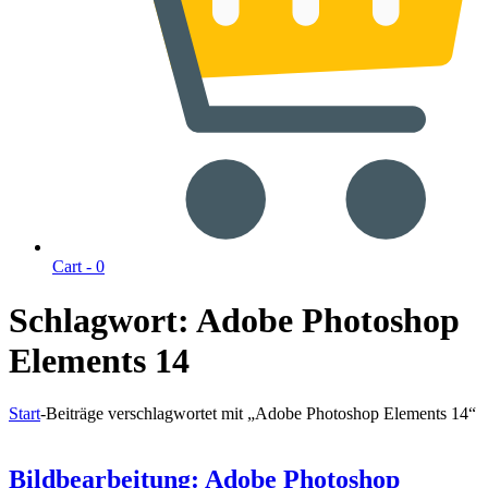
Cart -
0
Schlagwort:
Adobe Photoshop
Elements 14
Start
-
Beiträge verschlagwortet mit „Adobe Photoshop Elements 14“
Bildbearbeitung: Adobe Photoshop