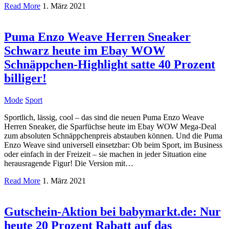
Read More
1. März 2021
Puma Enzo Weave Herren Sneaker
Schwarz heute im Ebay WOW
Schnäppchen-Highlight satte 40 Prozent
billiger!
Mode
Sport
Sportlich, lässig, cool – das sind die neuen Puma Enzo Weave
Herren Sneaker, die Sparfüchse heute im Ebay WOW Mega-Deal
zum absoluten Schnäppchenpreis abstauben können. Und die Puma
Enzo Weave sind universell einsetzbar: Ob beim Sport, im Business
oder einfach in der Freizeit – sie machen in jeder Situation eine
herausragende Figur! Die Version mit…
Read More
1. März 2021
Gutschein-Aktion bei babymarkt.de: Nur
heute 20 Prozent Rabatt auf das