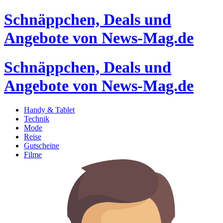
Schnäppchen, Deals und
Angebote von News-Mag.de
Schnäppchen, Deals und
Angebote von News-Mag.de
Handy & Tablet
Technik
Mode
Reise
Gutscheine
Filme