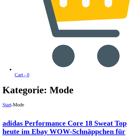
Cart -
0
Kategorie:
Mode
Start
-
Mode
adidas Performance Core 18 Sweat Top
heute im Ebay WOW-Schnäppchen für