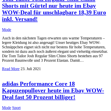
Shorts mit Gürtel nur heute im Ebay
WOW-Deal für unschlagbare 18,39 Euro
inkl. Versand!
Mode
Auch in den nächsten Tagen erwarten uns warme Temperaturen –
legere Kleidung ist also angesagt! Unser heutiges Ebay WOW-
Schnäppchen eignet sich nicht nur bestens für hohe Temperaturen,
sondern ist dazu auch noch äußerst elegant und vielseitig einsetzbar.
Die Tom Tailor Josh Regular Slim Chino Shorts bestehen aus 97
Prozent Baumwolle und 3 Prozent Elastan. Damit…
Read More
23. Juli 2021
adidas Performance Core 18
Kapuzenpullover heute im Ebay WOW-
Deal fast 50 Prozent billiger!
Mode
Sport