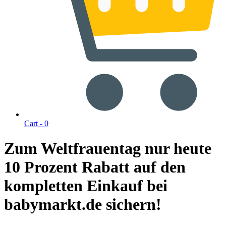
Cart -
0
Zum Weltfrauentag nur heute
10 Prozent Rabatt auf den
kompletten Einkauf bei
babymarkt.de sichern!