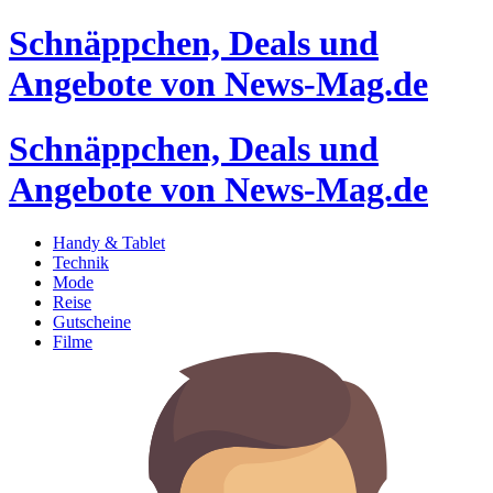
Schnäppchen, Deals und
Angebote von News-Mag.de
Schnäppchen, Deals und
Angebote von News-Mag.de
Handy & Tablet
Technik
Mode
Reise
Gutscheine
Filme