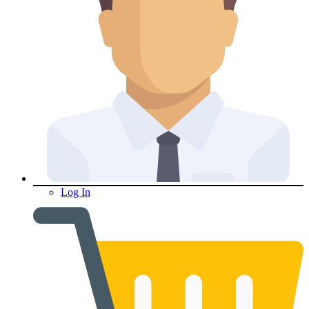
Log In