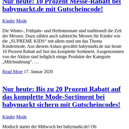
Nur heute: 10 Prozent Messe-Rabatt bei
babymarkt.de mit Gutscheincode!
Kinder
Mode
Die Winter-, Frühjahr- und Herbstmonate sind traditionell die Zeit
der Messen. Dazu zählen auch zahlreiche Messen für Kinder wie
die „SUPREME KIDS“ mit allem rund um das Thema
Kindermode. Aus diesem Anlass gewährt babymarkt.de nur heute
10 Prozent Rabatt auf fast das komplette Sortiment. Ausgenommen
von der Aktion sind lediglich einige Produkte der Kategorie
„Milchnahrung“. …
Read More
17. Januar 2020
Nur heute: Bis zu 20 Prozent Rabatt auf
das komplette Mode-Sortiment bei
babymarkt sichern mit Gutscheincodes!
Kinder
Mode
Modisch startet der Mittwoch bei babymarkt.de! Ob