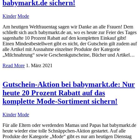
babymarkt.de sichern!
Kinder
Mode
Am heutigen Weltfrauentag sagen wir Danke an alle Frauen! Dem
schließt sich auch babymarkt.de an, wo es heute zur Feier des Tages
sagenhafte 10 Prozent Rabatt auf den kompletten Einkauf gibt!
Einen Mindestbestellwert gibt es nicht, der Gutschein gilt zudem auf
alle Artikel mit Ausnahme einzelner Produkte der Kategorie
„Milchnahrung“ sowie Geschenkgutscheine, Bücher und Artikel…
Read More
1. März 2021
Gutschein-Aktion bei babymarkt.de: Nur
heute 20 Prozent Rabatt auf das
komplette Mode-Sortiment sichern!
Kinder
Mode
Für alle Eltern oder werdenden Mamas und Papas hat babymarkt.de
heute wieder eine tolle Schnäppchen-Aktion gestartet. Auf alle
Produkte der Kategorie „Mode“ gibt es nur am heutigen Dienstag