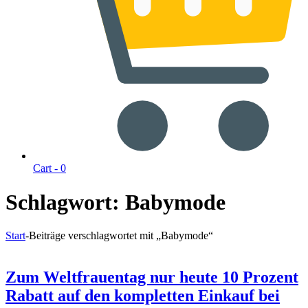
Cart -
0
Schlagwort:
Babymode
Start
-
Beiträge verschlagwortet mit „Babymode“
Zum Weltfrauentag nur heute 10 Prozent
Rabatt auf den kompletten Einkauf bei