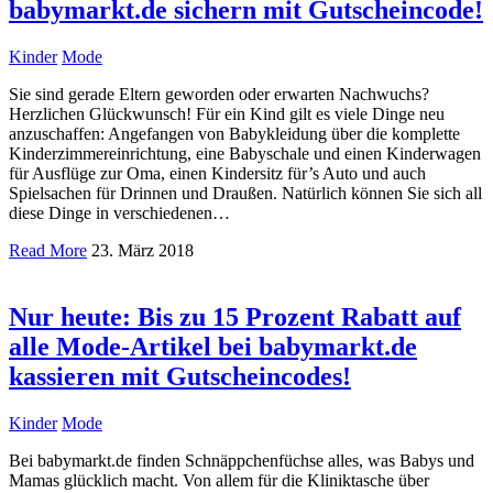
babymarkt.de sichern mit Gutscheincode!
Kinder
Mode
Sie sind gerade Eltern geworden oder erwarten Nachwuchs?
Herzlichen Glückwunsch! Für ein Kind gilt es viele Dinge neu
anzuschaffen: Angefangen von Babykleidung über die komplette
Kinderzimmereinrichtung, eine Babyschale und einen Kinderwagen
für Ausflüge zur Oma, einen Kindersitz für’s Auto und auch
Spielsachen für Drinnen und Draußen. Natürlich können Sie sich all
diese Dinge in verschiedenen…
Read More
23. März 2018
Nur heute: Bis zu 15 Prozent Rabatt auf
alle Mode-Artikel bei babymarkt.de
kassieren mit Gutscheincodes!
Kinder
Mode
Bei babymarkt.de finden Schnäppchenfüchse alles, was Babys und
Mamas glücklich macht. Von allem für die Kliniktasche über