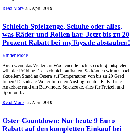
Read More
28. April 2019
Schleich-Spielzeuge, Schuhe oder alles,
was Räder und Rollen hat: Jetzt bis zu 20
Prozent Rabatt bei myToys.de abstauben!
Kinder
Mode
Auch wenn das Wetter am Wochenende nicht so richtig mitspielen
will, der Frühling lässt sich nicht aufhalten. So können wir uns nach
aktuellem Stand an Ostern auf Temperaturen von bis zu 20 Grad
freuen! Das ideale Wetter für einen Ausflug mit den Kids. Tolle
Angebote rund um Babymode, Spielzeuge, alles für Freizeit und
Sport und…
Read More
12. April 2019
Oster-Countdown: Nur heute 9 Euro
Rabatt auf den kompletten Einkauf bei