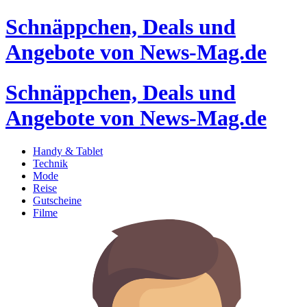
Schnäppchen, Deals und
Angebote von News-Mag.de
Schnäppchen, Deals und
Angebote von News-Mag.de
Handy & Tablet
Technik
Mode
Reise
Gutscheine
Filme