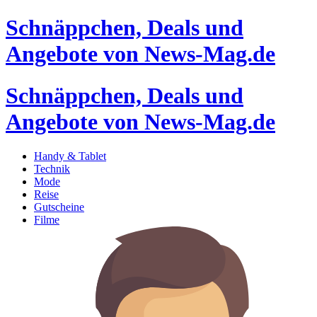
Schnäppchen, Deals und
Angebote von News-Mag.de
Schnäppchen, Deals und
Angebote von News-Mag.de
Handy & Tablet
Technik
Mode
Reise
Gutscheine
Filme