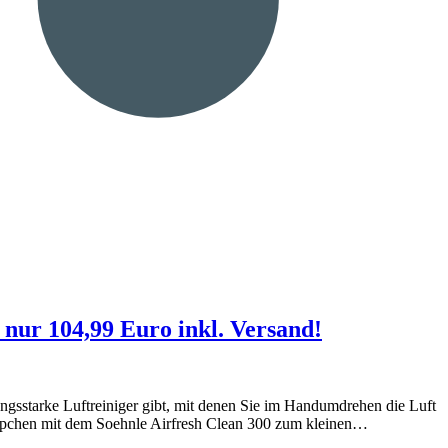
nur 104,99 Euro inkl. Versand!
ungsstarke Luftreiniger gibt, mit denen Sie im Handumdrehen die Luft
ppchen mit dem Soehnle Airfresh Clean 300 zum kleinen…