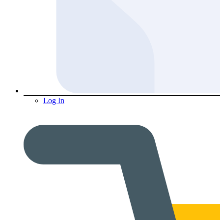
Log In