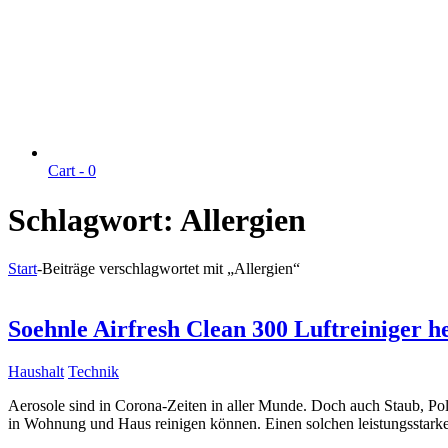
Cart -
0
Schlagwort:
Allergien
Start
-
Beiträge verschlagwortet mit „Allergien“
Soehnle Airfresh Clean 300 Luftreiniger
Haushalt
Technik
Aerosole sind in Corona-Zeiten in aller Munde. Doch auch Staub, Pol
in Wohnung und Haus reinigen können. Einen solchen leistungssta