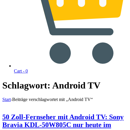
Cart -
0
Schlagwort:
Android TV
Start
-
Beiträge verschlagwortet mit „Android TV“
50 Zoll-Fernseher mit Android TV: Sony
Bravia KDL-50W805C nur heute im