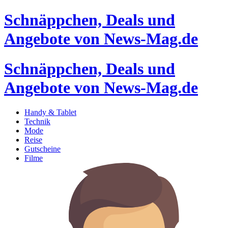
Schnäppchen, Deals und
Angebote von News-Mag.de
Schnäppchen, Deals und
Angebote von News-Mag.de
Handy & Tablet
Technik
Mode
Reise
Gutscheine
Filme