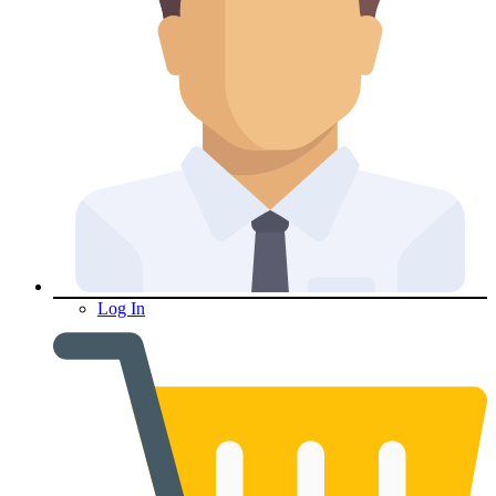
Log In