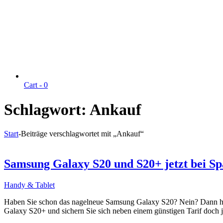
Cart -
0
Schlagwort:
Ankauf
Start
-
Beiträge verschlagwortet mit „Ankauf“
Samsung Galaxy S20 und S20+ jetzt bei S
Handy & Tablet
Haben Sie schon das nagelneue Samsung Galaxy S20? Nein? Dann habe
Galaxy S20+ und sichern Sie sich neben einem günstigen Tarif doch 