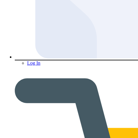
Log In