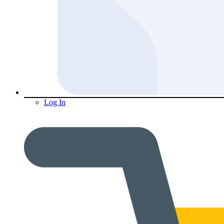
Log In