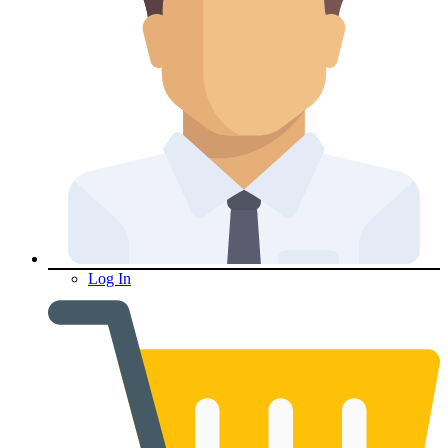
Log In