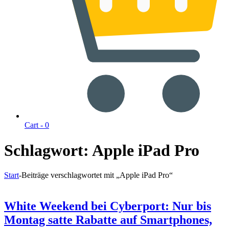
Cart -
0
Schlagwort:
Apple iPad Pro
Start
-
Beiträge verschlagwortet mit „Apple iPad Pro“
White Weekend bei Cyberport: Nur bis
Montag satte Rabatte auf Smartphones,