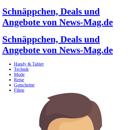
Schnäppchen, Deals und
Angebote von News-Mag.de
Schnäppchen, Deals und
Angebote von News-Mag.de
Handy & Tablet
Technik
Mode
Reise
Gutscheine
Filme