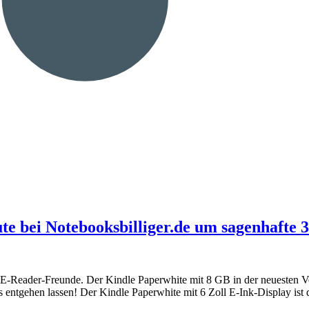
e bei Notebooksbilliger.de um sagenhafte 3
le E-Reader-Freunde. Der Kindle Paperwhite mit 8 GB in der neuesten
s entgehen lassen! Der Kindle Paperwhite mit 6 Zoll E-Ink-Display ist 