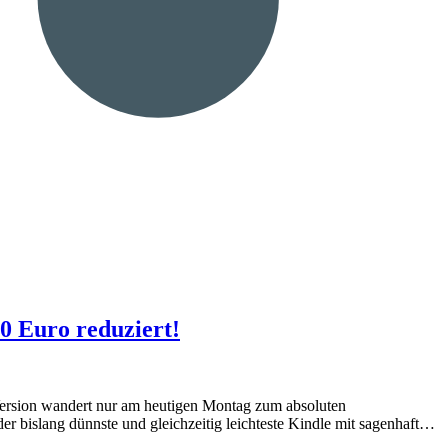
0 Euro reduziert!
 Version wandert nur am heutigen Montag zum absoluten
der bislang dünnste und gleichzeitig leichteste Kindle mit sagenhaft…