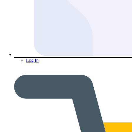
Log In