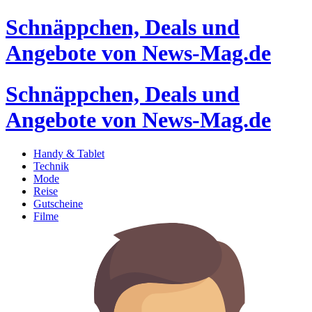
Schnäppchen, Deals und
Angebote von News-Mag.de
Schnäppchen, Deals und
Angebote von News-Mag.de
Handy & Tablet
Technik
Mode
Reise
Gutscheine
Filme