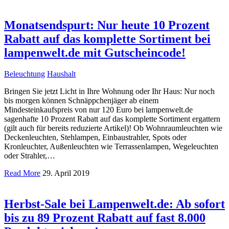
Monatsendspurt: Nur heute 10 Prozent
Rabatt auf das komplette Sortiment bei
lampenwelt.de mit Gutscheincode!
Beleuchtung
Haushalt
Bringen Sie jetzt Licht in Ihre Wohnung oder Ihr Haus: Nur noch
bis morgen können Schnäppchenjäger ab einem
Mindesteinkaufspreis von nur 120 Euro bei lampenwelt.de
sagenhafte 10 Prozent Rabatt auf das komplette Sortiment ergattern
(gilt auch für bereits reduzierte Artikel)! Ob Wohnraumleuchten wie
Deckenleuchten, Stehlampen, Einbaustrahler, Spots oder
Kronleuchter, Außenleuchten wie Terrassenlampen, Wegeleuchten
oder Strahler,…
Read More
29. April 2019
Herbst-Sale bei Lampenwelt.de: Ab sofort
bis zu 89 Prozent Rabatt auf fast 8.000