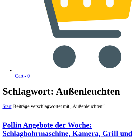
Cart -
0
Schlagwort:
Außenleuchten
Start
-
Beiträge verschlagwortet mit „Außenleuchten“
Pollin Angebote der Woche:
Schlagbohrmaschine, Kamera, Grill und