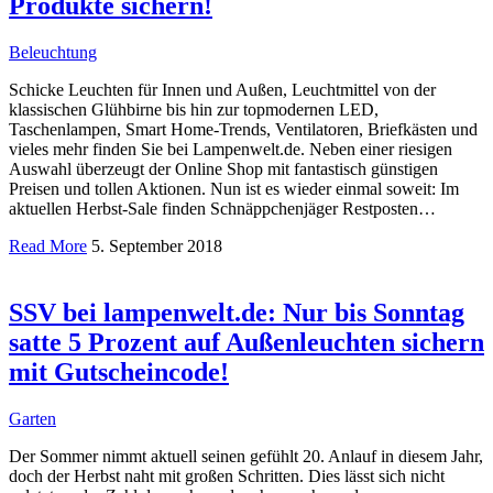
Produkte sichern!
Beleuchtung
Schicke Leuchten für Innen und Außen, Leuchtmittel von der
klassischen Glühbirne bis hin zur topmodernen LED,
Taschenlampen, Smart Home-Trends, Ventilatoren, Briefkästen und
vieles mehr finden Sie bei Lampenwelt.de. Neben einer riesigen
Auswahl überzeugt der Online Shop mit fantastisch günstigen
Preisen und tollen Aktionen. Nun ist es wieder einmal soweit: Im
aktuellen Herbst-Sale finden Schnäppchenjäger Restposten…
Read More
5. September 2018
SSV bei lampenwelt.de: Nur bis Sonntag
satte 5 Prozent auf Außenleuchten sichern
mit Gutscheincode!
Garten
Der Sommer nimmt aktuell seinen gefühlt 20. Anlauf in diesem Jahr,
doch der Herbst naht mit großen Schritten. Dies lässt sich nicht