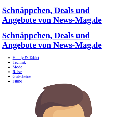
Schnäppchen, Deals und
Angebote von News-Mag.de
Schnäppchen, Deals und
Angebote von News-Mag.de
Handy & Tablet
Technik
Mode
Reise
Gutscheine
Filme