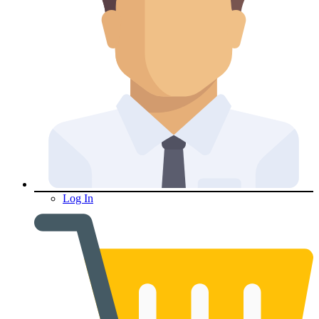
Log In