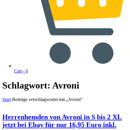
Cart -
0
Schlagwort:
Avroni
Start
-
Beiträge verschlagwortet mit „Avroni“
Herrenhemden von Avroni in S bis 2 XL
jetzt bei Ebay für nur 16,95 Euro inkl.