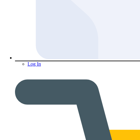
Log In