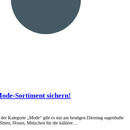
Mode-Sortiment sichern!
 der Kategorie „Mode“ gibt es nur am heutigen Dienstag sagenhafte
Shirts, Hosen, Mützchen für die kühlere…