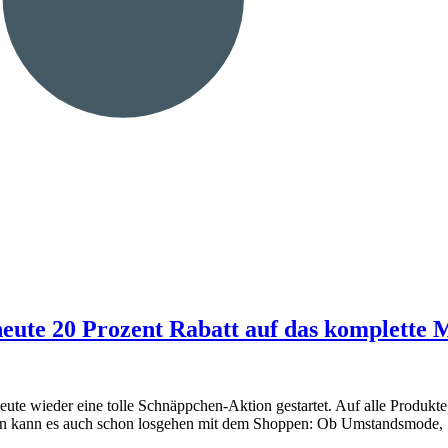
eute 20 Prozent Rabatt auf das komplette 
ute wieder eine tolle Schnäppchen-Aktion gestartet. Auf alle Produkte
ann kann es auch schon losgehen mit dem Shoppen: Ob Umstandsmode, 