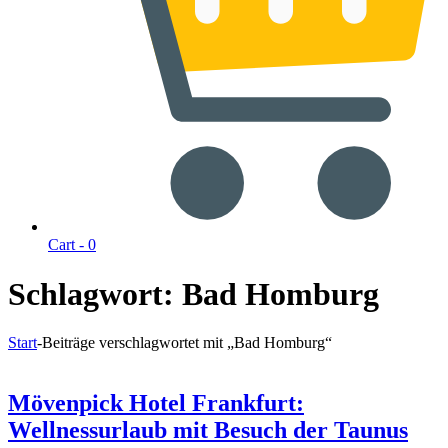
Cart -
0
Schlagwort:
Bad Homburg
Start
-
Beiträge verschlagwortet mit „Bad Homburg“
Mövenpick Hotel Frankfurt:
Wellnessurlaub mit Besuch der Taunus