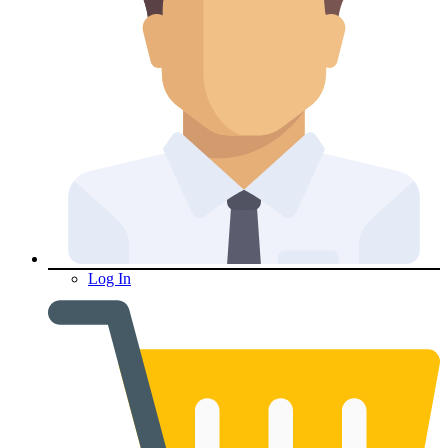
Log In