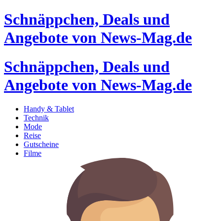
Schnäppchen, Deals und
Angebote von News-Mag.de
Schnäppchen, Deals und
Angebote von News-Mag.de
Handy & Tablet
Technik
Mode
Reise
Gutscheine
Filme