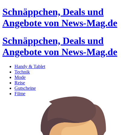
Schnäppchen, Deals und
Angebote von News-Mag.de
Schnäppchen, Deals und
Angebote von News-Mag.de
Handy & Tablet
Technik
Mode
Reise
Gutscheine
Filme