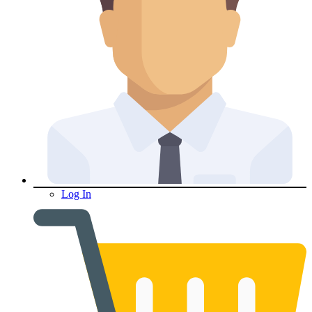
Log In