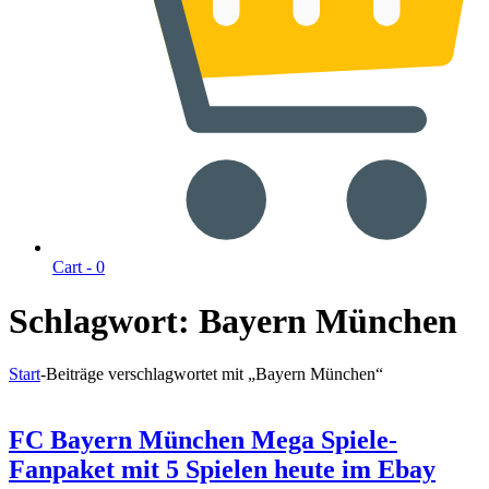
Cart -
0
Schlagwort:
Bayern München
Start
-
Beiträge verschlagwortet mit „Bayern München“
FC Bayern München Mega Spiele-
Fanpaket mit 5 Spielen heute im Ebay