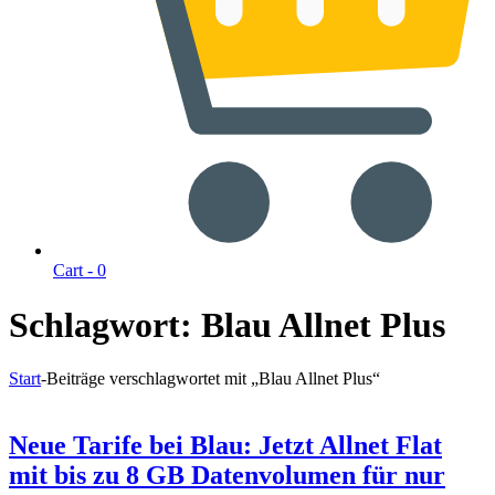
Cart -
0
Schlagwort:
Blau Allnet Plus
Start
-
Beiträge verschlagwortet mit „Blau Allnet Plus“
Neue Tarife bei Blau: Jetzt Allnet Flat
mit bis zu 8 GB Datenvolumen für nur