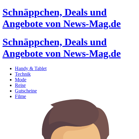
Schnäppchen, Deals und
Angebote von News-Mag.de
Schnäppchen, Deals und
Angebote von News-Mag.de
Handy & Tablet
Technik
Mode
Reise
Gutscheine
Filme