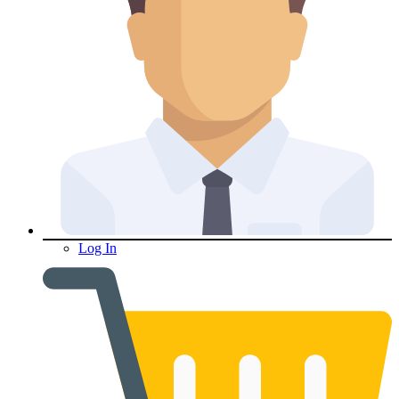
Log In