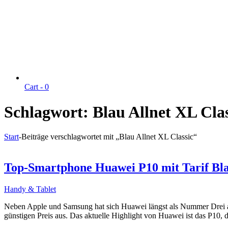
Cart -
0
Schlagwort:
Blau Allnet XL Clas
Start
-
Beiträge verschlagwortet mit „Blau Allnet XL Classic“
Top-Smartphone Huawei P10 mit Tarif Blau
Handy & Tablet
Neben Apple und Samsung hat sich Huawei längst als Nummer Drei auf
günstigen Preis aus. Das aktuelle Highlight von Huawei ist das P10, 