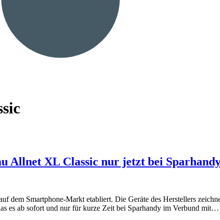
sic
 Allnet XL Classic nur jetzt bei Sparhandy
 dem Smartphone-Markt etabliert. Die Geräte des Herstellers zeichnen 
das es ab sofort und nur für kurze Zeit bei Sparhandy im Verbund mit…