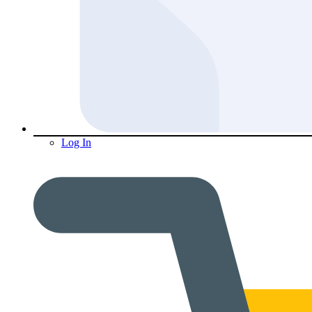
Log In