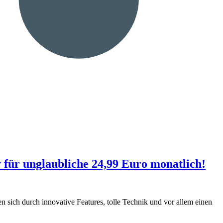
 für unglaubliche 24,99 Euro monatlich!
sich durch innovative Features, tolle Technik und vor allem einen