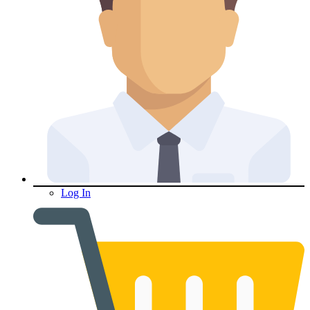
Log In