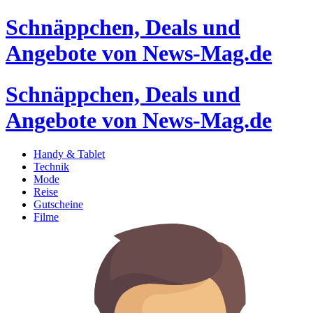
Schnäppchen, Deals und
Angebote von News-Mag.de
Schnäppchen, Deals und
Angebote von News-Mag.de
Handy & Tablet
Technik
Mode
Reise
Gutscheine
Filme