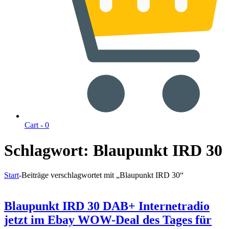
Cart -
0
Schlagwort:
Blaupunkt IRD 30
Start
-
Beiträge verschlagwortet mit „Blaupunkt IRD 30“
Blaupunkt IRD 30 DAB+ Internetradio
jetzt im Ebay WOW-Deal des Tages für