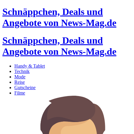
Schnäppchen, Deals und
Angebote von News-Mag.de
Schnäppchen, Deals und
Angebote von News-Mag.de
Handy & Tablet
Technik
Mode
Reise
Gutscheine
Filme