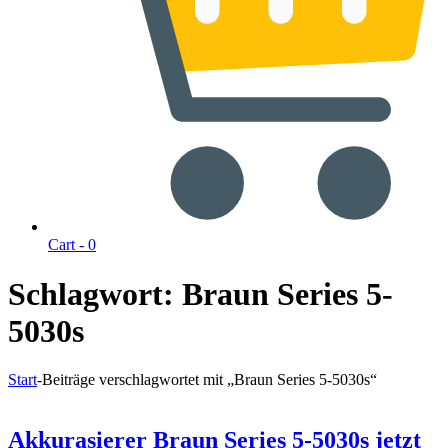
Cart -
0
Schlagwort:
Braun Series 5-
5030s
Start
-
Beiträge verschlagwortet mit „Braun Series 5-5030s“
Akkurasierer Braun Series 5-5030s jetzt