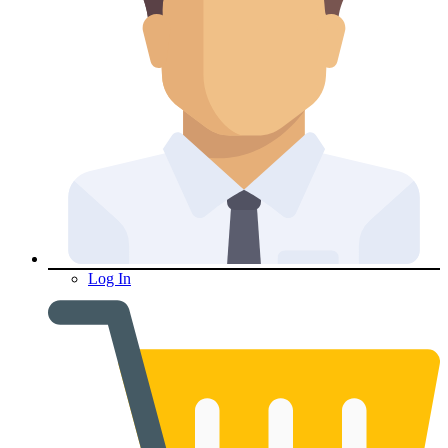
Log In