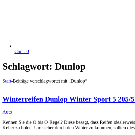
Cart -
0
Schlagwort:
Dunlop
Start
-
Beiträge verschlagwortet mit „Dunlop“
Winterreifen Dunlop Winter Sport 5 205
Auto
Kennen Sie die O bis O-Regel? Diese besagt, dass Reifen idealerweise
Keller zu holen. Um sicher durch den Winter zu kommen, sollten di