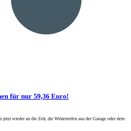
n für nur 59,36 Euro!
 jetzt wieder an die Zeit, die Winterreifen aus der Garage oder dem