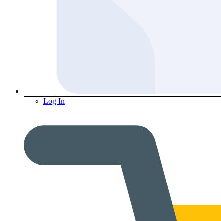
Log In