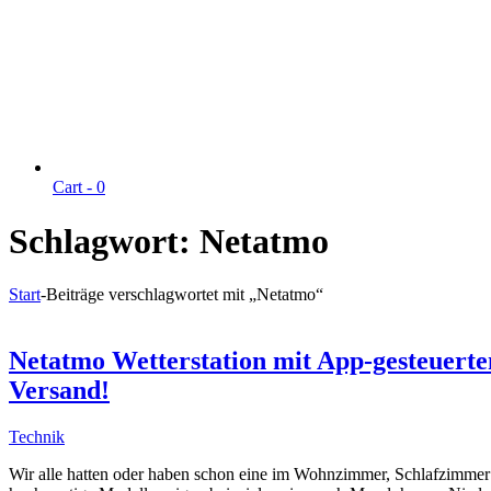
Cart -
0
Schlagwort:
Netatmo
Start
-
Beiträge verschlagwortet mit „Netatmo“
Netatmo Wetterstation mit App-gesteuerte
Versand!
Technik
Wir alle hatten oder haben schon eine im Wohnzimmer, Schlafzimmer o