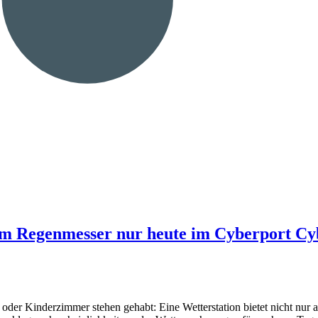
m Regenmesser nur heute im Cyberport Cyber
der Kinderzimmer stehen gehabt: Eine Wetterstation bietet nicht nur a