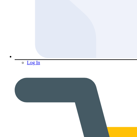
Log In