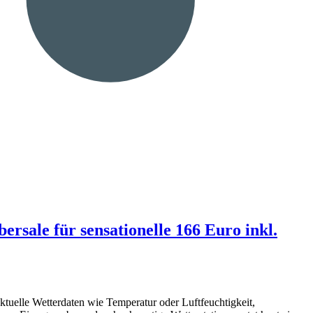
sale für sensationelle 166 Euro inkl.
ktuelle Wetterdaten wie Temperatur oder Luftfeuchtigkeit,