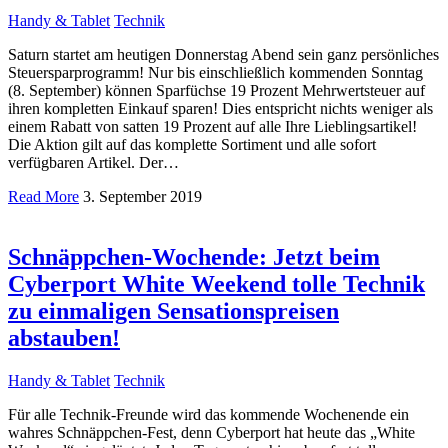
Handy & Tablet
Technik
Saturn startet am heutigen Donnerstag Abend sein ganz persönliches
Steuersparprogramm! Nur bis einschließlich kommenden Sonntag
(8. September) können Sparfüchse 19 Prozent Mehrwertsteuer auf
ihren kompletten Einkauf sparen! Dies entspricht nichts weniger als
einem Rabatt von satten 19 Prozent auf alle Ihre Lieblingsartikel!
Die Aktion gilt auf das komplette Sortiment und alle sofort
verfügbaren Artikel. Der…
Read More
3. September 2019
Schnäppchen-Wochende: Jetzt beim
Cyberport White Weekend tolle Technik
zu einmaligen Sensationspreisen
abstauben!
Handy & Tablet
Technik
Für alle Technik-Freunde wird das kommende Wochenende ein
wahres Schnäppchen-Fest, denn Cyberport hat heute das „White