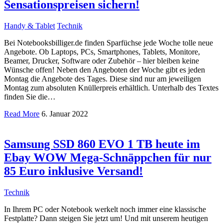
Sensationspreisen sichern!
Handy & Tablet
Technik
Bei Notebooksbilliger.de finden Sparfüchse jede Woche tolle neue
Angebote. Ob Laptops, PCs, Smartphones, Tablets, Monitore,
Beamer, Drucker, Software oder Zubehör – hier bleiben keine
Wünsche offen! Neben den Angeboten der Woche gibt es jeden
Montag die Angebote des Tages. Diese sind nur am jeweiligen
Montag zum absoluten Knüllerpreis erhältlich. Unterhalb des Textes
finden Sie die…
Read More
6. Januar 2022
Samsung SSD 860 EVO 1 TB heute im
Ebay WOW Mega-Schnäppchen für nur
85 Euro inklusive Versand!
Technik
In Ihrem PC oder Notebook werkelt noch immer eine klassische
Festplatte? Dann steigen Sie jetzt um! Und mit unserem heutigen