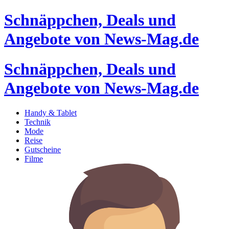
Schnäppchen, Deals und
Angebote von News-Mag.de
Schnäppchen, Deals und
Angebote von News-Mag.de
Handy & Tablet
Technik
Mode
Reise
Gutscheine
Filme