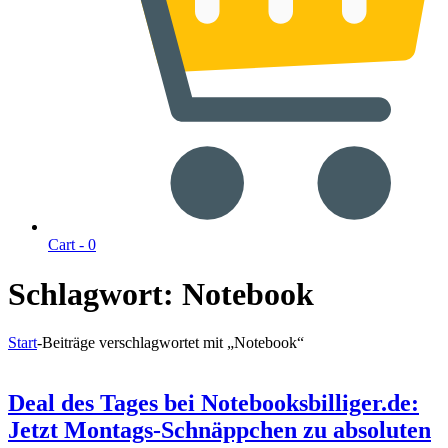
Cart -
0
Schlagwort:
Notebook
Start
-
Beiträge verschlagwortet mit „Notebook“
Deal des Tages bei Notebooksbilliger.de:
Jetzt Montags-Schnäppchen zu absoluten