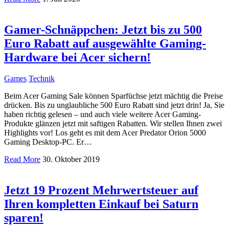
Gamer-Schnäppchen: Jetzt bis zu 500
Euro Rabatt auf ausgewählte Gaming-
Hardware bei Acer sichern!
Games
Technik
Beim Acer Gaming Sale können Sparfüchse jetzt mächtig die Preise
drücken. Bis zu unglaubliche 500 Euro Rabatt sind jetzt drin! Ja, Sie
haben richtig gelesen – und auch viele weitere Acer Gaming-
Produkte glänzen jetzt mit saftigen Rabatten. Wir stellen Ihnen zwei
Highlights vor! Los geht es mit dem Acer Predator Orion 5000
Gaming Desktop-PC. Er…
Read More
30. Oktober 2019
Jetzt 19 Prozent Mehrwertsteuer auf
Ihren kompletten Einkauf bei Saturn
sparen!