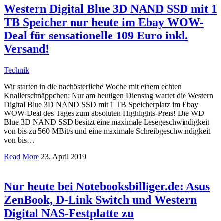
Western Digital Blue 3D NAND SSD mit 1
TB Speicher nur heute im Ebay WOW-
Deal für sensationelle 109 Euro inkl.
Versand!
Technik
Wir starten in die nachösterliche Woche mit einem echten
Knallerschnäppchen: Nur am heutigen Dienstag wartet die Western
Digital Blue 3D NAND SSD mit 1 TB Speicherplatz im Ebay
WOW-Deal des Tages zum absoluten Highlights-Preis! Die WD
Blue 3D NAND SSD besitzt eine maximale Lesegeschwindigkeit
von bis zu 560 MBit/s und eine maximale Schreibgeschwindigkeit
von bis…
Read More
23. April 2019
Nur heute bei Notebooksbilliger.de: Asus
ZenBook, D-Link Switch und Western
Digital NAS-Festplatte zu