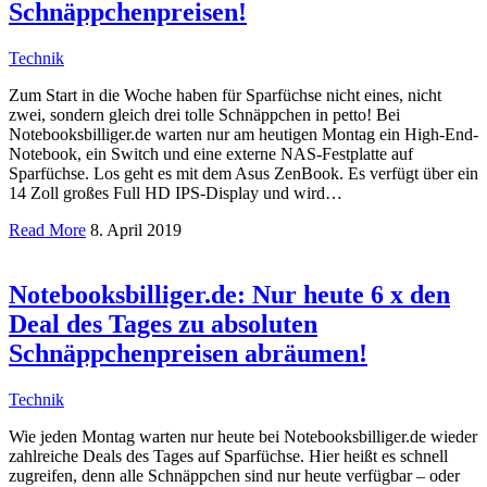
Schnäppchenpreisen!
Technik
Zum Start in die Woche haben für Sparfüchse nicht eines, nicht
zwei, sondern gleich drei tolle Schnäppchen in petto! Bei
Notebooksbilliger.de warten nur am heutigen Montag ein High-End-
Notebook, ein Switch und eine externe NAS-Festplatte auf
Sparfüchse. Los geht es mit dem Asus ZenBook. Es verfügt über ein
14 Zoll großes Full HD IPS-Display und wird…
Read More
8. April 2019
Notebooksbilliger.de: Nur heute 6 x den
Deal des Tages zu absoluten
Schnäppchenpreisen abräumen!
Technik
Wie jeden Montag warten nur heute bei Notebooksbilliger.de wieder
zahlreiche Deals des Tages auf Sparfüchse. Hier heißt es schnell
zugreifen, denn alle Schnäppchen sind nur heute verfügbar – oder