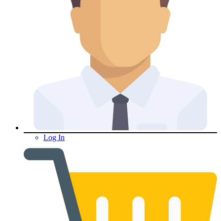
Log In