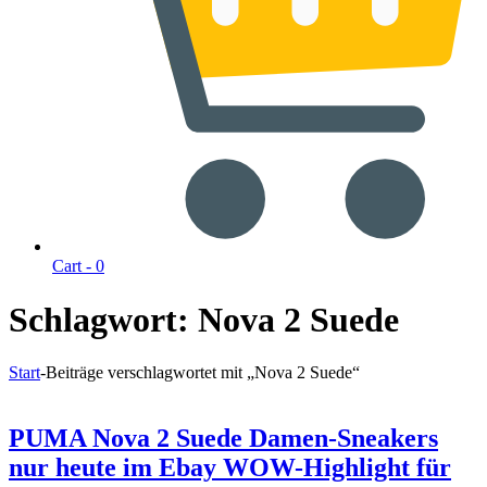
Cart -
0
Schlagwort:
Nova 2 Suede
Start
-
Beiträge verschlagwortet mit „Nova 2 Suede“
PUMA Nova 2 Suede Damen-Sneakers
nur heute im Ebay WOW-Highlight für