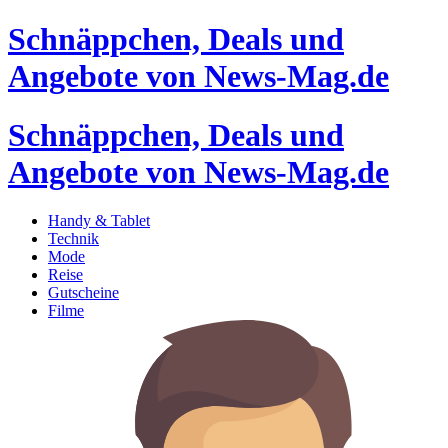
Schnäppchen, Deals und
Angebote von News-Mag.de
Schnäppchen, Deals und
Angebote von News-Mag.de
Handy & Tablet
Technik
Mode
Reise
Gutscheine
Filme