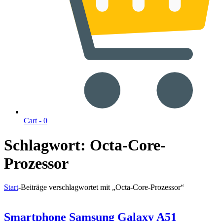
Cart -
0
Schlagwort:
Octa-Core-
Prozessor
Start
-
Beiträge verschlagwortet mit „Octa-Core-Prozessor“
Smartphone Samsung Galaxy A51