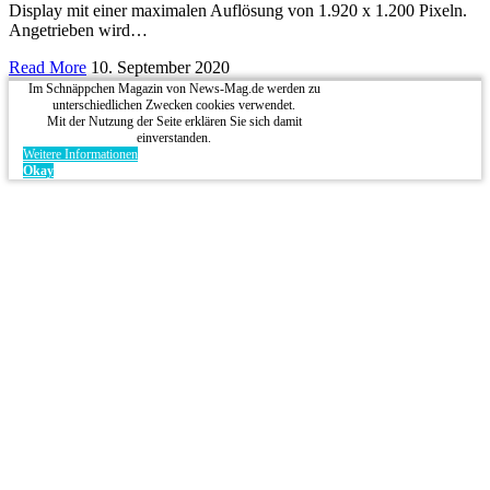
Display mit einer maximalen Auflösung von 1.920 x 1.200 Pixeln.
Angetrieben wird…
Read More
10. September 2020
Im Schnäppchen Magazin von News-Mag.de werden zu
unterschiedlichen Zwecken cookies verwendet.
Mit der Nutzung der Seite erklären Sie sich damit
einverstanden.
Weitere Informationen
Okay