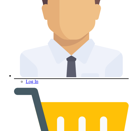
Log In