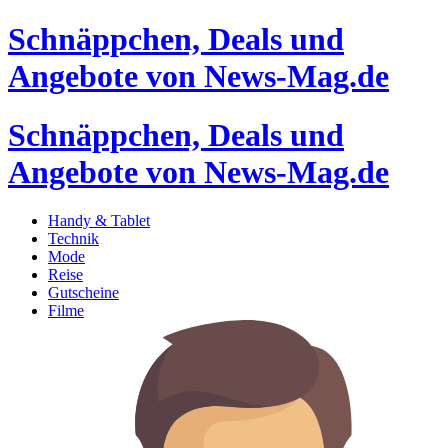
Schnäppchen, Deals und
Angebote von News-Mag.de
Schnäppchen, Deals und
Angebote von News-Mag.de
Handy & Tablet
Technik
Mode
Reise
Gutscheine
Filme