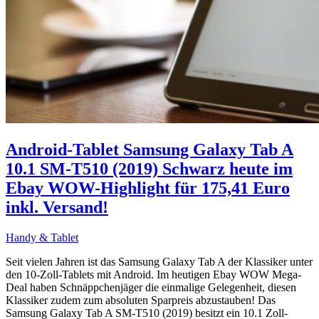
Android-Tablet Samsung Galaxy Tab A
10.1 SM-T510 (2019) Schwarz heute im
Ebay WOW-Highlight für 175,41 Euro
inkl. Versand!
Handy & Tablet
Seit vielen Jahren ist das Samsung Galaxy Tab A der Klassiker unter
den 10-Zoll-Tablets mit Android. Im heutigen Ebay WOW Mega-
Deal haben Schnäppchenjäger die einmalige Gelegenheit, diesen
Klassiker zudem zum absoluten Sparpreis abzustauben! Das
Samsung Galaxy Tab A SM-T510 (2019) besitzt ein 10.1 Zoll-