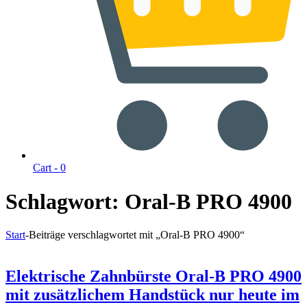
Cart -
0
Schlagwort:
Oral-B PRO 4900
Start
-
Beiträge verschlagwortet mit „Oral-B PRO 4900“
Elektrische Zahnbürste Oral-B PRO 4900
mit zusätzlichem Handstück nur heute im