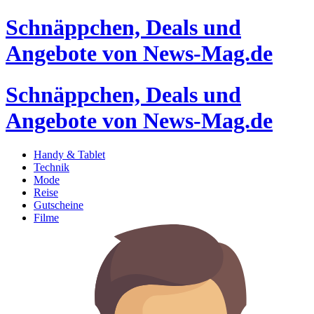
Schnäppchen, Deals und
Angebote von News-Mag.de
Schnäppchen, Deals und
Angebote von News-Mag.de
Handy & Tablet
Technik
Mode
Reise
Gutscheine
Filme