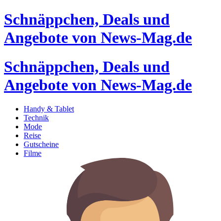
Schnäppchen, Deals und
Angebote von News-Mag.de
Schnäppchen, Deals und
Angebote von News-Mag.de
Handy & Tablet
Technik
Mode
Reise
Gutscheine
Filme