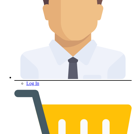
Log In