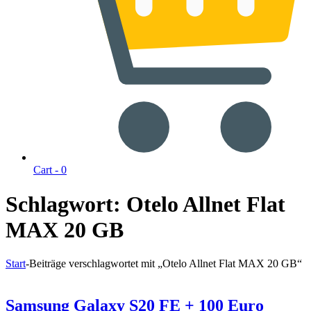
Cart -
0
Schlagwort:
Otelo Allnet Flat
MAX 20 GB
Start
-
Beiträge verschlagwortet mit „Otelo Allnet Flat MAX 20 GB“
Samsung Galaxy S20 FE + 100 Euro