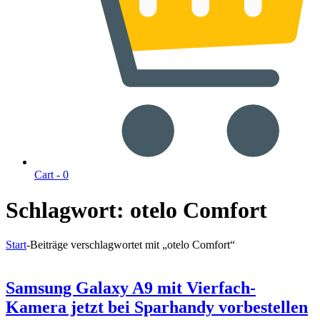
Cart -
0
Schlagwort:
otelo Comfort
Start
-
Beiträge verschlagwortet mit „otelo Comfort“
Samsung Galaxy A9 mit Vierfach-
Kamera jetzt bei Sparhandy vorbestellen