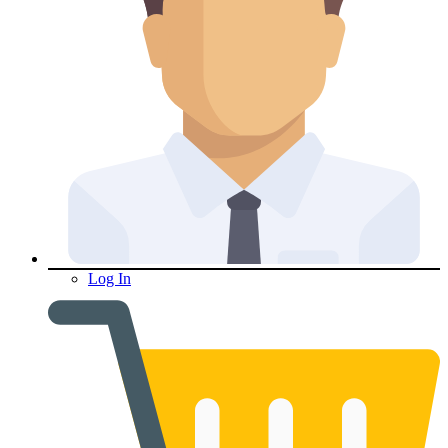
Log In