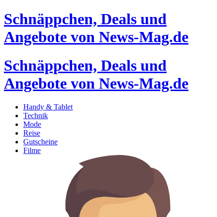
Schnäppchen, Deals und
Angebote von News-Mag.de
Schnäppchen, Deals und
Angebote von News-Mag.de
Handy & Tablet
Technik
Mode
Reise
Gutscheine
Filme