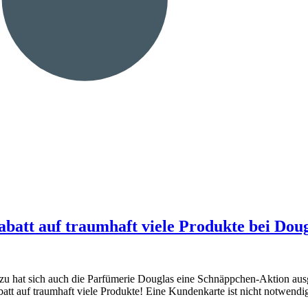
abatt auf traumhaft viele Produkte bei Doug
dazu hat sich auch die Parfümerie Douglas eine Schnäppchen-Aktion aus
abatt auf traumhaft viele Produkte! Eine Kundenkarte ist nicht notwend