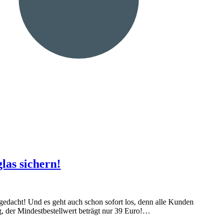
las sichern!
gedacht! Und es geht auch schon sofort los, denn alle Kunden
ig, der Mindestbestellwert beträgt nur 39 Euro!…