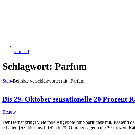
Cart -
0
Schlagwort:
Parfum
Start
-
Beiträge verschlagwortet mit „Parfum“
Bis 29. Oktober sensationelle 20 Prozent R
Beauty
Der Herbst bringt viele tolle Angebote für Sparfüchse mit. Passend 
erhalten jetzt bis einschließlich 29. Oktober sagenhafte 20 Prozent R