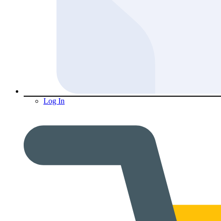
Log In