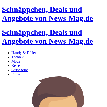
Schnäppchen, Deals und
Angebote von News-Mag.de
Schnäppchen, Deals und
Angebote von News-Mag.de
Handy & Tablet
Technik
Mode
Reise
Gutscheine
Filme