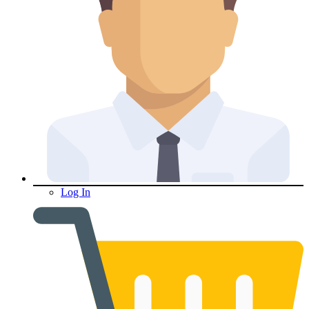
Log In