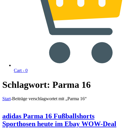
Cart -
0
Schlagwort:
Parma 16
Start
-
Beiträge verschlagwortet mit „Parma 16“
adidas Parma 16 Fußballshorts
Sporthosen heute im Ebay WOW-Deal