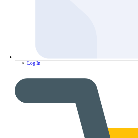
Log In