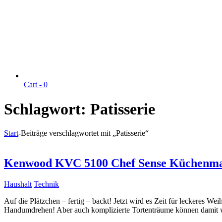
Cart -
0
Schlagwort:
Patisserie
Start
-
Beiträge verschlagwortet mit „Patisserie“
Kenwood KVC 5100 Chef Sense Küchenmasc
Haushalt
Technik
Auf die Plätzchen – fertig – backt! Jetzt wird es Zeit für leckeres
Handumdrehen! Aber auch komplizierte Tortenträume können damit 