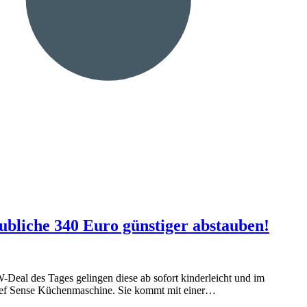
liche 340 Euro günstiger abstauben!
Deal des Tages gelingen diese ab sofort kinderleicht und im
hef Sense Küchenmaschine. Sie kommt mit einer…