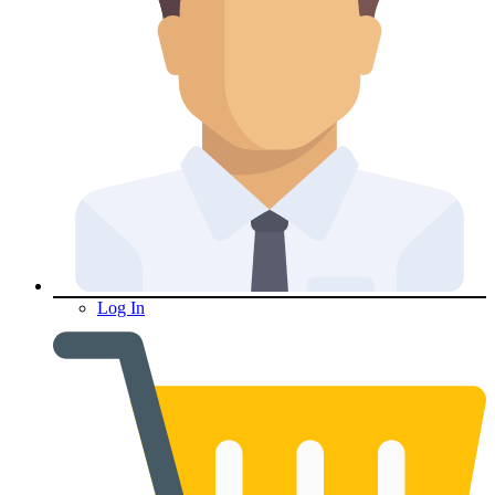
Log In