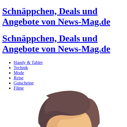
Schnäppchen, Deals und
Angebote von News-Mag.de
Schnäppchen, Deals und
Angebote von News-Mag.de
Handy & Tablet
Technik
Mode
Reise
Gutscheine
Filme