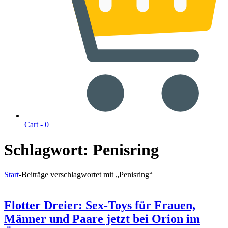
Cart -
0
Schlagwort:
Penisring
Start
-
Beiträge verschlagwortet mit „Penisring“
Flotter Dreier: Sex-Toys für Frauen,
Männer und Paare jetzt bei Orion im