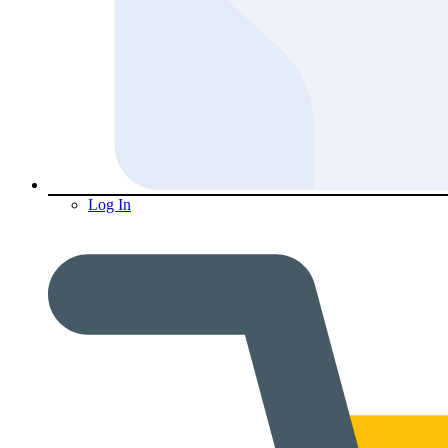
Log In