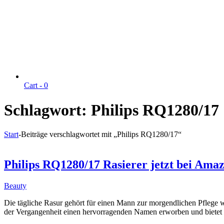
Cart -
0
Schlagwort:
Philips RQ1280/17
Start
-
Beiträge verschlagwortet mit „Philips RQ1280/17“
Philips RQ1280/17 Rasierer jetzt bei Amaz
Beauty
Die tägliche Rasur gehört für einen Mann zur morgendlichen Pflege wi
der Vergangenheit einen hervorragenden Namen erworben und bietet