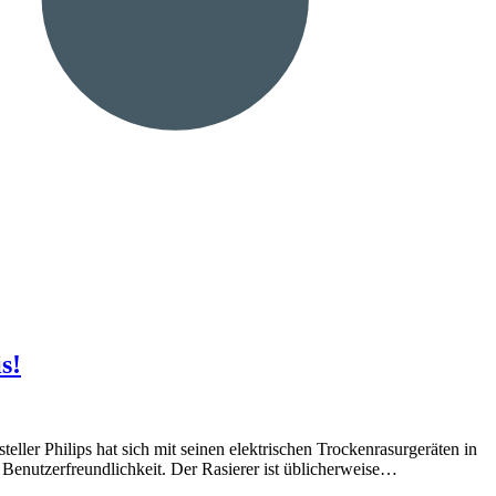
s!
ler Philips hat sich mit seinen elektrischen Trockenrasurgeräten in
nutzerfreundlichkeit. Der Rasierer ist üblicherweise…