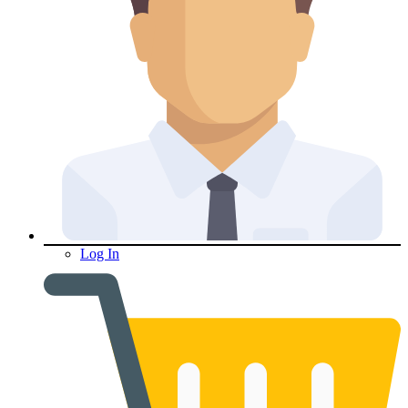
Log In