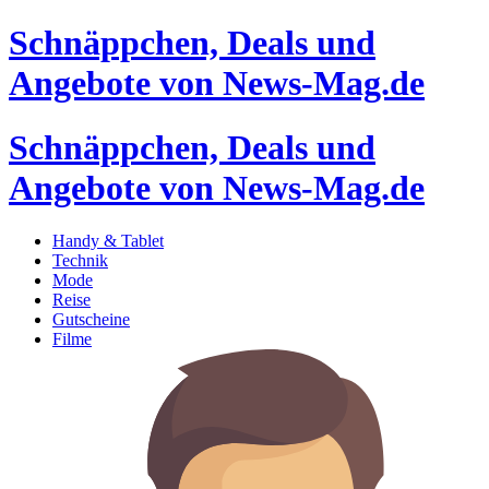
Schnäppchen, Deals und
Angebote von News-Mag.de
Schnäppchen, Deals und
Angebote von News-Mag.de
Handy & Tablet
Technik
Mode
Reise
Gutscheine
Filme