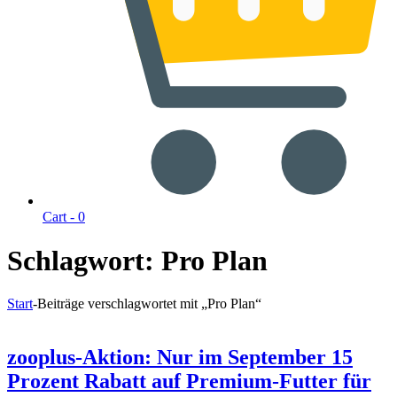
Cart -
0
Schlagwort:
Pro Plan
Start
-
Beiträge verschlagwortet mit „Pro Plan“
zooplus-Aktion: Nur im September 15
Prozent Rabatt auf Premium-Futter für