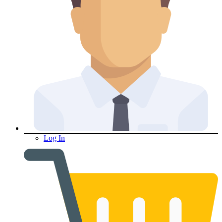
Log In