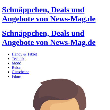
Schnäppchen, Deals und
Angebote von News-Mag.de
Schnäppchen, Deals und
Angebote von News-Mag.de
Handy & Tablet
Technik
Mode
Reise
Gutscheine
Filme