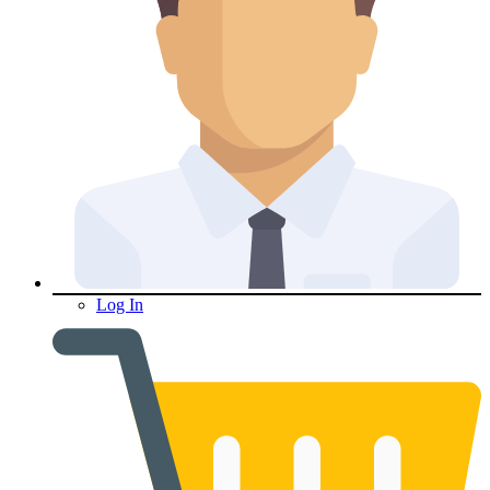
Log In