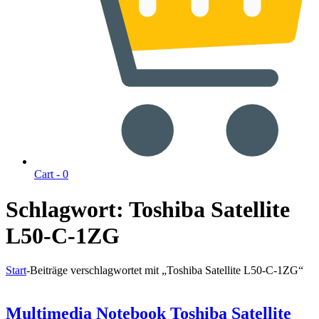
Cart -
0
Schlagwort:
Toshiba Satellite
L50-C-1ZG
Start
-
Beiträge verschlagwortet mit „Toshiba Satellite L50-C-1ZG“
Multimedia Notebook Toshiba Satellite