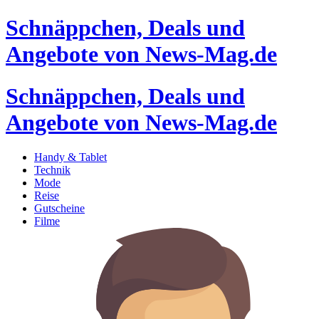
Schnäppchen, Deals und
Angebote von News-Mag.de
Schnäppchen, Deals und
Angebote von News-Mag.de
Handy & Tablet
Technik
Mode
Reise
Gutscheine
Filme