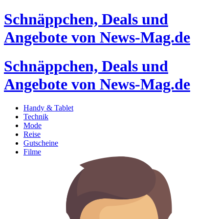
Schnäppchen, Deals und
Angebote von News-Mag.de
Schnäppchen, Deals und
Angebote von News-Mag.de
Handy & Tablet
Technik
Mode
Reise
Gutscheine
Filme