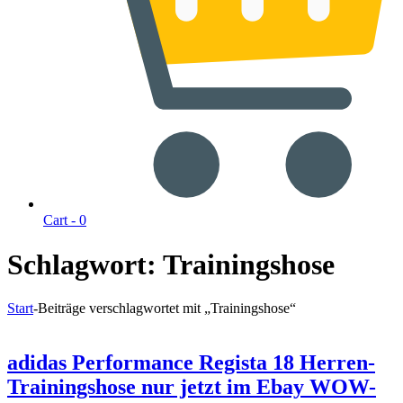
Cart -
0
Schlagwort:
Trainingshose
Start
-
Beiträge verschlagwortet mit „Trainingshose“
adidas Performance Regista 18 Herren-
Trainingshose nur jetzt im Ebay WOW-