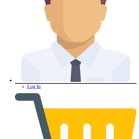
Log In