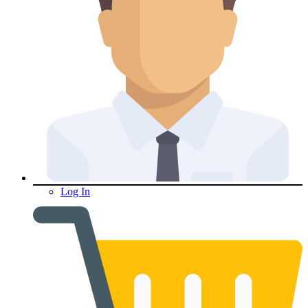
Log In