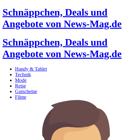
Schnäppchen, Deals und
Angebote von News-Mag.de
Schnäppchen, Deals und
Angebote von News-Mag.de
Handy & Tablet
Technik
Mode
Reise
Gutscheine
Filme