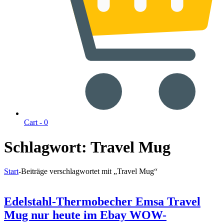
Cart -
0
Schlagwort:
Travel Mug
Start
-
Beiträge verschlagwortet mit „Travel Mug“
Edelstahl-Thermobecher Emsa Travel
Mug nur heute im Ebay WOW-