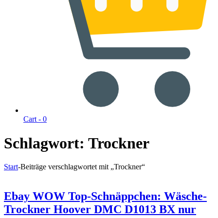
Cart -
0
Schlagwort:
Trockner
Start
-
Beiträge verschlagwortet mit „Trockner“
Ebay WOW Top-Schnäppchen: Wäsche-
Trockner Hoover DMC D1013 BX nur