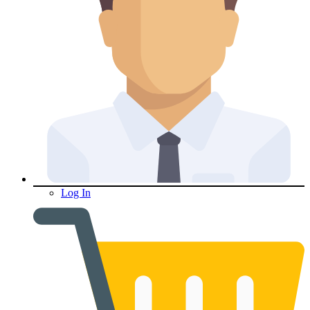
Log In