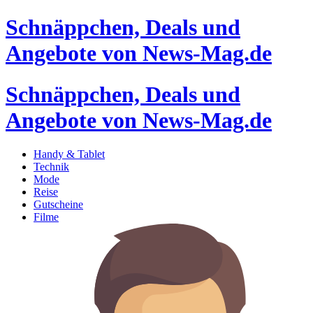
Schnäppchen, Deals und
Angebote von News-Mag.de
Schnäppchen, Deals und
Angebote von News-Mag.de
Handy & Tablet
Technik
Mode
Reise
Gutscheine
Filme