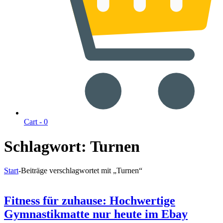
Cart -
0
Schlagwort:
Turnen
Start
-
Beiträge verschlagwortet mit „Turnen“
Fitness für zuhause: Hochwertige
Gymnastikmatte nur heute im Ebay