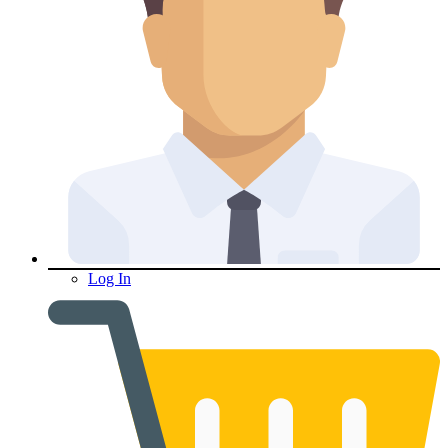
Log In