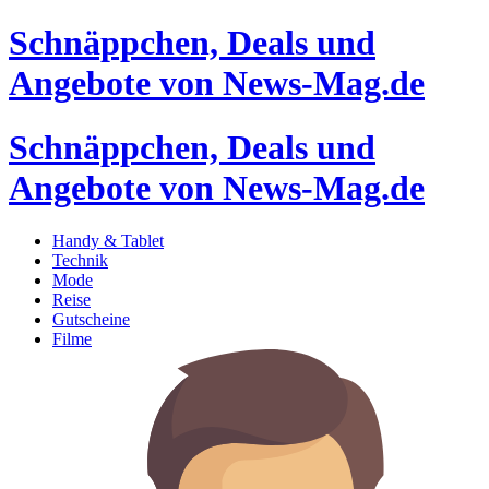
Schnäppchen, Deals und
Angebote von News-Mag.de
Schnäppchen, Deals und
Angebote von News-Mag.de
Handy & Tablet
Technik
Mode
Reise
Gutscheine
Filme