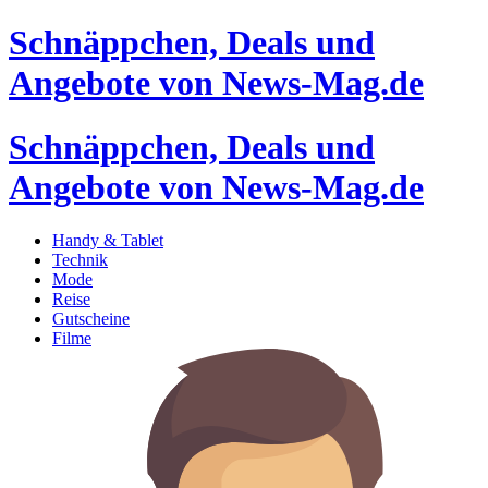
Schnäppchen, Deals und
Angebote von News-Mag.de
Schnäppchen, Deals und
Angebote von News-Mag.de
Handy & Tablet
Technik
Mode
Reise
Gutscheine
Filme