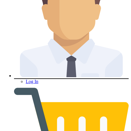
Log In