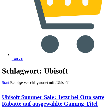
Cart -
0
Schlagwort:
Ubisoft
Start
-
Beiträge verschlagwortet mit „Ubisoft“
Ubisoft Summer Sale: Jetzt bei Otto satte
Rabatte auf ausgewählte Gaming-Titel