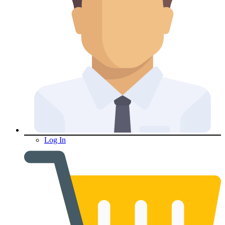
Log In