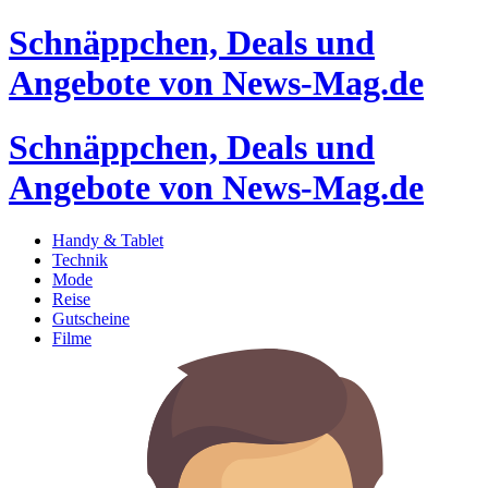
Schnäppchen, Deals und
Angebote von News-Mag.de
Schnäppchen, Deals und
Angebote von News-Mag.de
Handy & Tablet
Technik
Mode
Reise
Gutscheine
Filme