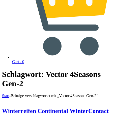
Cart -
0
Schlagwort:
Vector 4Seasons
Gen-2
Start
-
Beiträge verschlagwortet mit „Vector 4Seasons Gen-2“
Winterreifen Continental WinterContact