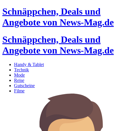
Schnäppchen, Deals und
Angebote von News-Mag.de
Schnäppchen, Deals und
Angebote von News-Mag.de
Handy & Tablet
Technik
Mode
Reise
Gutscheine
Filme