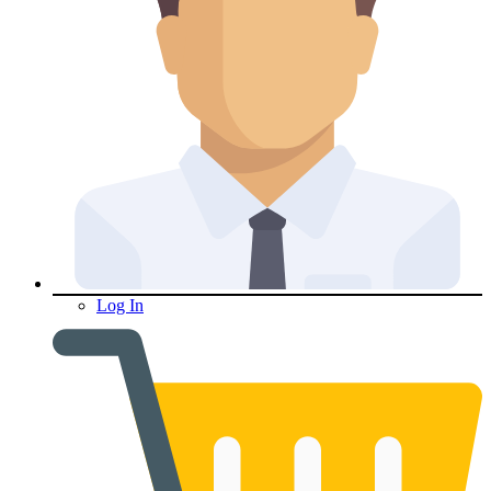
Log In