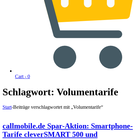
Cart -
0
Schlagwort:
Volumentarife
Start
-
Beiträge verschlagwortet mit „Volumentarife“
callmobile.de Spar-Aktion: Smartphone-
Tarife cleverSMART 500 und