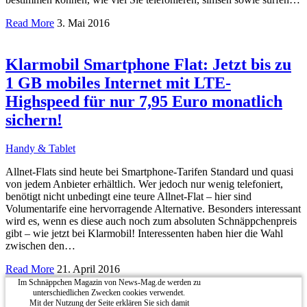
Read More
3. Mai 2016
Klarmobil Smartphone Flat: Jetzt bis zu
1 GB mobiles Internet mit LTE-
Highspeed für nur 7,95 Euro monatlich
sichern!
Handy & Tablet
Allnet-Flats sind heute bei Smartphone-Tarifen Standard und quasi
von jedem Anbieter erhältlich. Wer jedoch nur wenig telefoniert,
benötigt nicht unbedingt eine teure Allnet-Flat – hier sind
Volumentarife eine hervorragende Alternative. Besonders interessant
wird es, wenn es diese auch noch zum absoluten Schnäppchenpreis
gibt – wie jetzt bei Klarmobil! Interessenten haben hier die Wahl
zwischen den…
Read More
21. April 2016
Im Schnäppchen Magazin von News-Mag.de werden zu
unterschiedlichen Zwecken cookies verwendet.
Mit der Nutzung der Seite erklären Sie sich damit