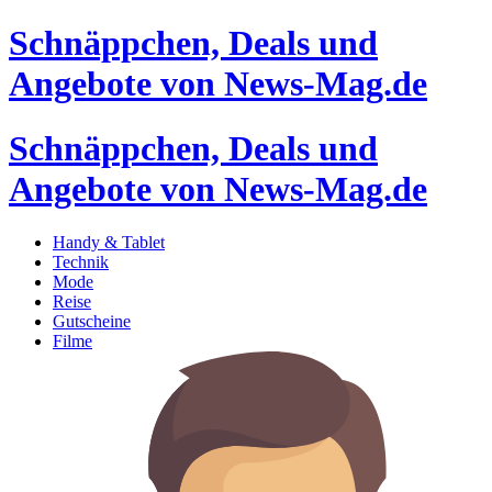
Schnäppchen, Deals und
Angebote von News-Mag.de
Schnäppchen, Deals und
Angebote von News-Mag.de
Handy & Tablet
Technik
Mode
Reise
Gutscheine
Filme