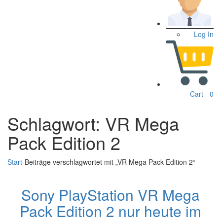
Log In
Cart -
0
Schlagwort:
VR Mega
Pack Edition 2
Start
-
Beiträge verschlagwortet mit „VR Mega Pack Edition 2“
Sony PlayStation VR Mega
Pack Edition 2 nur heute im