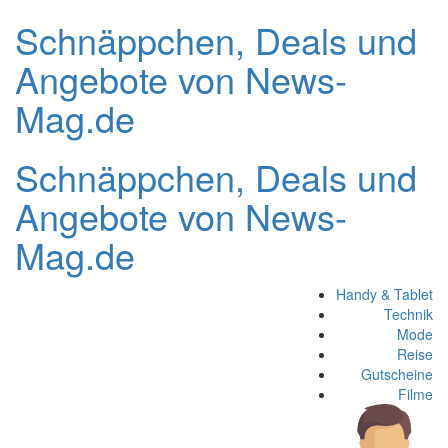
Schnäppchen, Deals und
Angebote von News-
Mag.de
Schnäppchen, Deals und
Angebote von News-
Mag.de
Handy & Tablet
Technik
Mode
Reise
Gutscheine
Filme