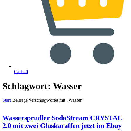
Cart -
0
Schlagwort:
Wasser
Start
-
Beiträge verschlagwortet mit „Wasser“
Wassersprudler SodaStream CRYSTAL
2.0 mit zwei Glaskaraffen jetzt im Ebay