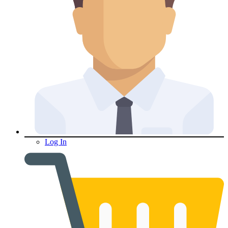
Log In