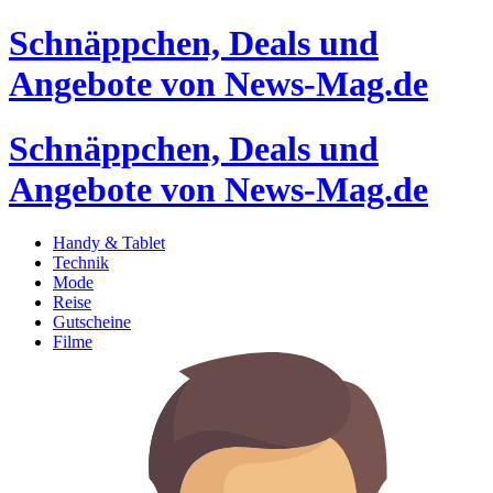
Schnäppchen, Deals und
Angebote von News-Mag.de
Schnäppchen, Deals und
Angebote von News-Mag.de
Handy & Tablet
Technik
Mode
Reise
Gutscheine
Filme