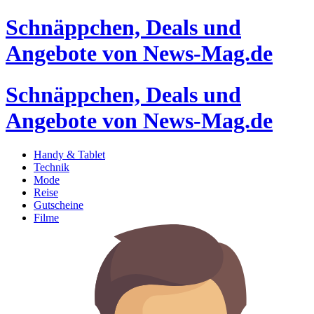
Schnäppchen, Deals und
Angebote von News-Mag.de
Schnäppchen, Deals und
Angebote von News-Mag.de
Handy & Tablet
Technik
Mode
Reise
Gutscheine
Filme