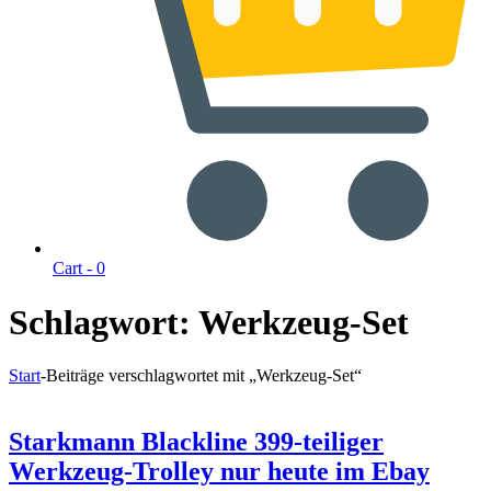
Cart -
0
Schlagwort:
Werkzeug-Set
Start
-
Beiträge verschlagwortet mit „Werkzeug-Set“
Starkmann Blackline 399-teiliger
Werkzeug-Trolley nur heute im Ebay