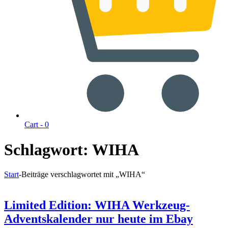
Cart -
0
Schlagwort:
WIHA
Start
-
Beiträge verschlagwortet mit „WIHA“
Limited Edition: WIHA Werkzeug-
Adventskalender nur heute im Ebay