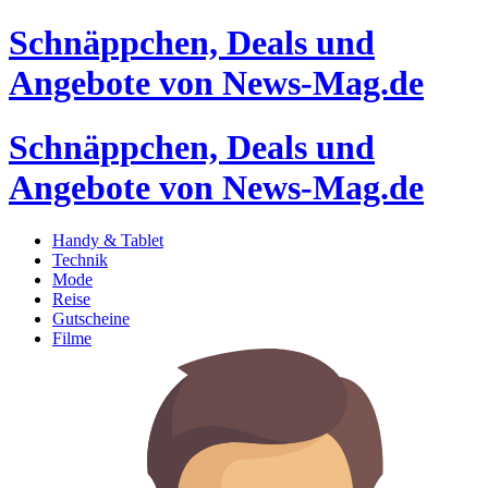
Schnäppchen, Deals und
Angebote von News-Mag.de
Schnäppchen, Deals und
Angebote von News-Mag.de
Handy & Tablet
Technik
Mode
Reise
Gutscheine
Filme