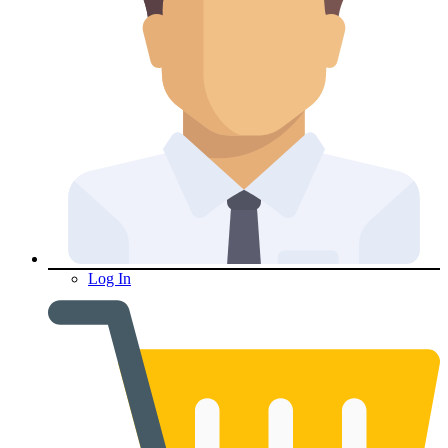
Log In