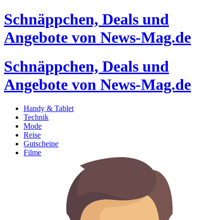
Schnäppchen, Deals und
Angebote von News-Mag.de
Schnäppchen, Deals und
Angebote von News-Mag.de
Handy & Tablet
Technik
Mode
Reise
Gutscheine
Filme