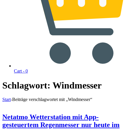
Cart -
0
Schlagwort:
Windmesser
Start
-
Beiträge verschlagwortet mit „Windmesser“
Netatmo Wetterstation mit App-
gesteuertem Regenmesser nur heute im