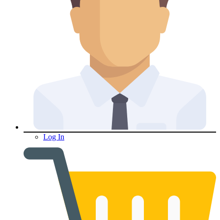
Log In