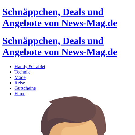
Schnäppchen, Deals und
Angebote von News-Mag.de
Schnäppchen, Deals und
Angebote von News-Mag.de
Handy & Tablet
Technik
Mode
Reise
Gutscheine
Filme