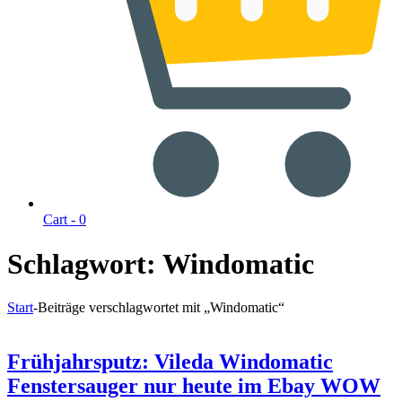
Cart -
0
Schlagwort:
Windomatic
Start
-
Beiträge verschlagwortet mit „Windomatic“
Frühjahrsputz: Vileda Windomatic
Fenstersauger nur heute im Ebay WOW