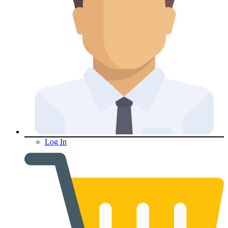
Log In